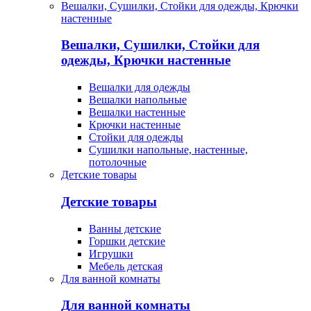
Вешалки, Сушилки, Стойки для одежды, Крючки
настенные
Вешалки, Сушилки, Стойки для
одежды, Крючки настенные
Вешалки для одежды
Вешалки напольные
Вешалки настенные
Крючки настенные
Стойки для одежды
Сушилки напольные, настенные,
потолочные
Детские товары
Детские товары
Ванны детские
Горшки детские
Игрушки
Мебель детская
Для ванной комнаты
Для ванной комнаты