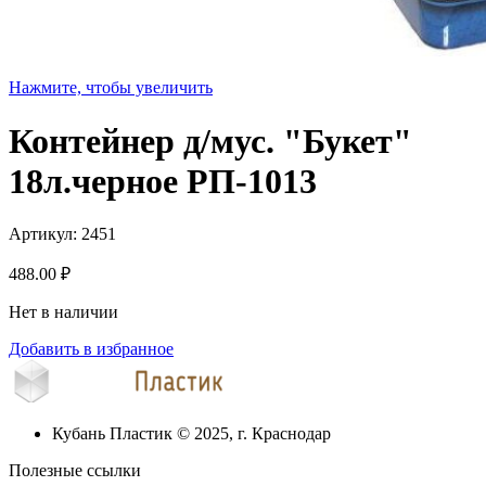
Нажмите, чтобы увеличить
Контейнер д/мус. "Букет"
18л.черное РП-1013
Артикул:
2451
488.00
₽
Нет в наличии
Добавить в избранное
Кубань Пластик © 2025, г. Краснодар
Полезные ссылки