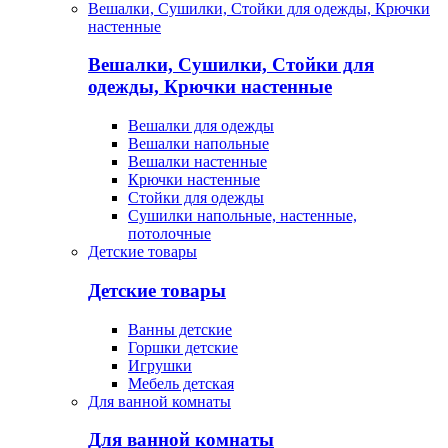
Вешалки, Сушилки, Стойки для одежды, Крючки
настенные
Вешалки, Сушилки, Стойки для
одежды, Крючки настенные
Вешалки для одежды
Вешалки напольные
Вешалки настенные
Крючки настенные
Стойки для одежды
Сушилки напольные, настенные,
потолочные
Детские товары
Детские товары
Ванны детские
Горшки детские
Игрушки
Мебель детская
Для ванной комнаты
Для ванной комнаты