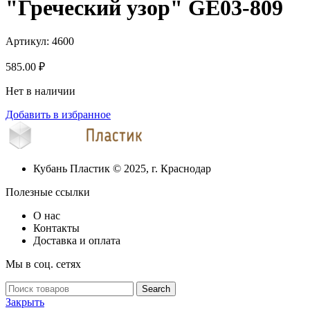
"Греческий узор" GE03-809
Артикул:
4600
585.00
₽
Нет в наличии
Добавить в избранное
Кубань Пластик © 2025, г. Краснодар
Полезные ссылки
О нас
Контакты
Доставка и оплата
Мы в соц. сетях
Search
Закрыть