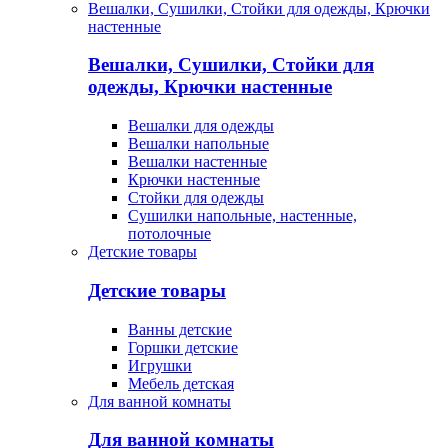
Вешалки, Сушилки, Стойки для одежды, Крючки
настенные
Вешалки, Сушилки, Стойки для
одежды, Крючки настенные
Вешалки для одежды
Вешалки напольные
Вешалки настенные
Крючки настенные
Стойки для одежды
Сушилки напольные, настенные,
потолочные
Детские товары
Детские товары
Ванны детские
Горшки детские
Игрушки
Мебель детская
Для ванной комнаты
Для ванной комнаты