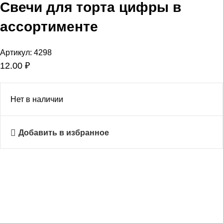
Свечи для торта цифры в
ассортименте
Артикул:
4298
12.00
₽
Нет в наличии
Добавить в избранное